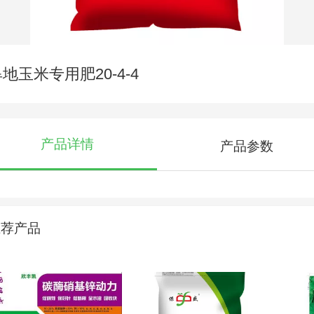
地玉米专用肥20-4-4
产品详情
产品参数
推荐产品